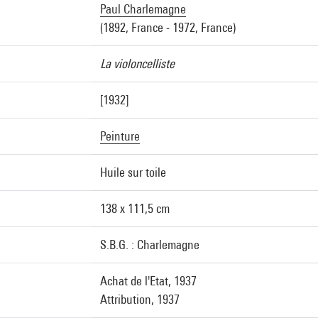
Paul Charlemagne
(1892, France - 1972, France)
La violoncelliste
[1932]
Peinture
Huile sur toile
138 x 111,5 cm
S.B.G. : Charlemagne
Achat de l'Etat, 1937
Attribution, 1937