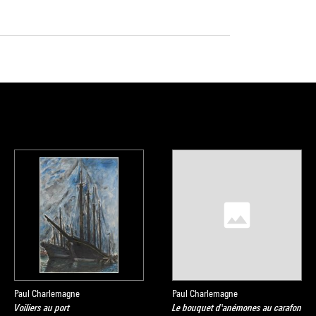
Paul Charlemagne
Paul Charlemagne
Voiliers au port
Le bouquet d'anémones au carafon