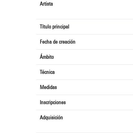
Artista
Título principal
Fecha de creación
Ámbito
Técnica
Medidas
Inscripciones
Adquisición