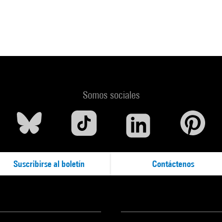
Somos sociales
Suscribirse al boletín
Contáctenos