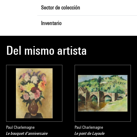
Sector de colección
Inventario
Del mismo artista
Paul Charlemagne
Paul Charlemagne
Le bouquet d'anniversaire
Le pont de Layoule