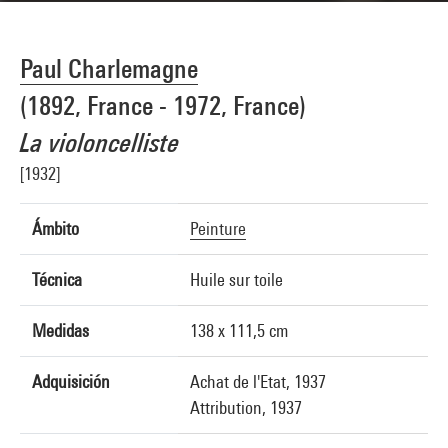
Paul Charlemagne
(1892, France - 1972, France)
La violoncelliste
[1932]
Ámbito
Peinture
Técnica
Huile sur toile
Medidas
138 x 111,5 cm
Adquisición
Achat de l'Etat, 1937
Attribution, 1937