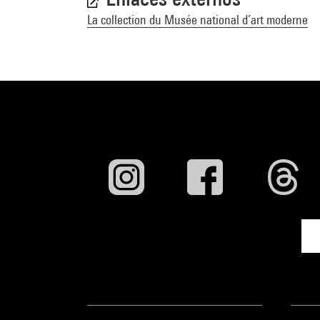
La collection du Musée national d’art moderne