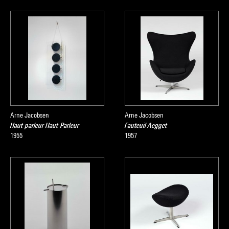
Arne Jacobsen
Arne Jacobsen
Haut-parleur Haut-Parleur
Fauteuil Aegget
1955
1957