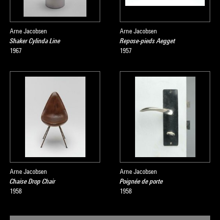
Arne Jacobsen
Arne Jacobsen
Shaker Cylinda Line
Repose-pieds Aegget
1967
1957
Arne Jacobsen
Arne Jacobsen
Chaise Drop Chair
Poignée de porte
1958
1958