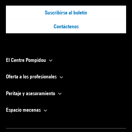
Suscribirse al boletín
Contáctenos
El Centre Pompidou
Oferta a los profesionales
Peritaje y asesoramiento
Espacio mecenas