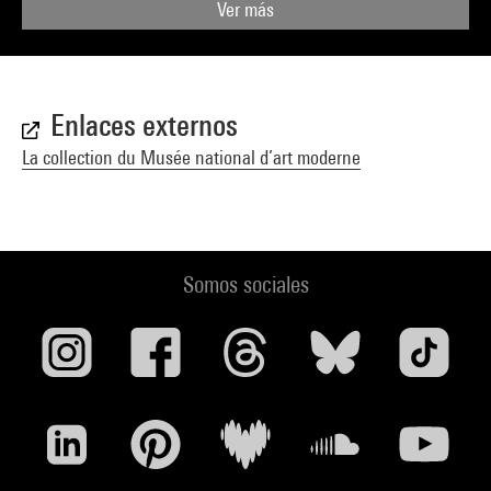
Ver más
Enlaces externos
La collection du Musée national d’art moderne
Somos sociales