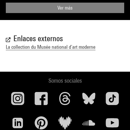
Ver más
Enlaces externos
La collection du Musée national d’art moderne
Somos sociales