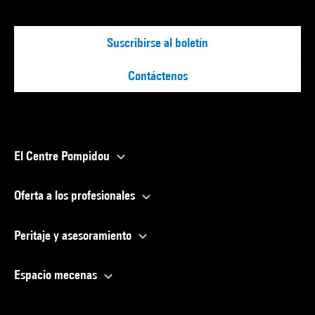
Suscribirse al boletín
Contáctenos
El Centre Pompidou
Oferta a los profesionales
Peritaje y asesoramiento
Espacio mecenas