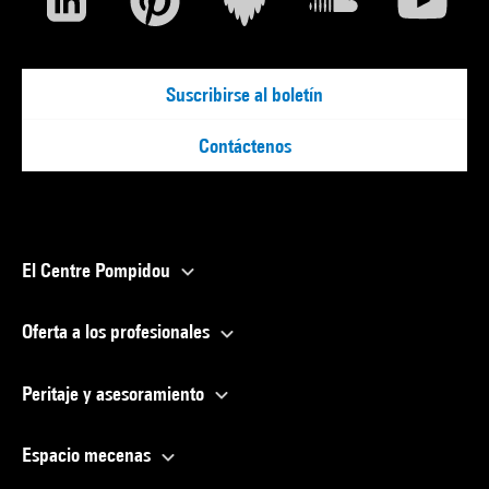
Suscribirse al boletín
Contáctenos
El Centre Pompidou
Oferta a los profesionales
Peritaje y asesoramiento
Espacio mecenas