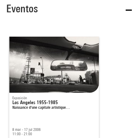
Eventos
Exposición
Los Angeles 1955-1985
Naissance d'une capitale artistique…
8 mar - 17 jul 2006
11:00 - 21:00