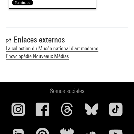
Terminado
Enlaces externos
La collection du Musée national d’art moderne
Encyclopédie Nouveaux Médias
Somos sociales