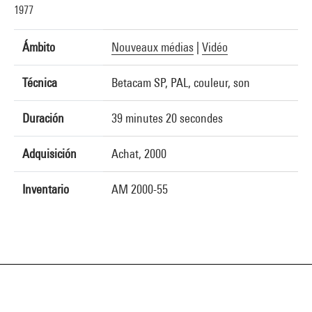
1977
Ámbito
Nouveaux médias
|
Vidéo
Técnica
Betacam SP, PAL, couleur, son
Duración
39 minutes 20 secondes
Adquisición
Achat, 2000
Inventario
AM 2000-55