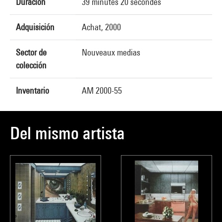
Duración
39 minutes 20 secondes
Adquisición
Achat, 2000
Sector de
Nouveaux medias
colección
Inventario
AM 2000-55
Del mismo artista