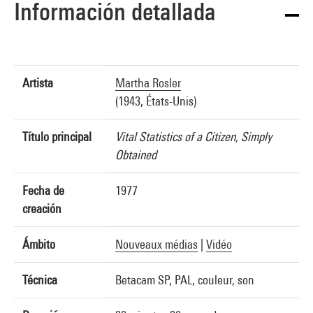
Información detallada
Artista
Martha Rosler
(1943, États-Unis)
Título principal
Vital Statistics of a Citizen, Simply
Obtained
Fecha de
1977
creación
Ámbito
Nouveaux médias
|
Vidéo
Técnica
Betacam SP, PAL, couleur, son