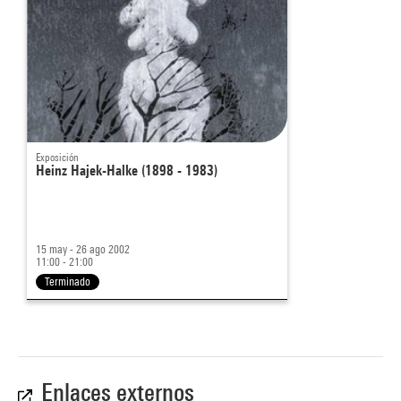
Exposición
Heinz Hajek-Halke (1898 - 1983)
15 may - 26 ago 2002
11:00 - 21:00
Terminado
Enlaces externos