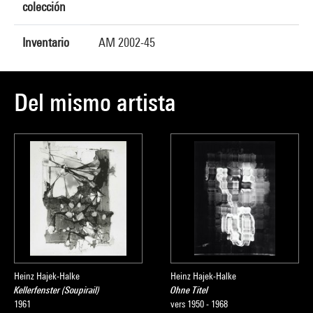
colección
Inventario
AM 2002-45
Del mismo artista
Heinz Hajek-Halke
Heinz Hajek-Halke
Kellerfenster (Soupirail)
Ohne Titel
1961
vers 1950 - 1968