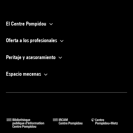
El Centre Pompidou
Oferta a los profesionales
Peritaje y asesoramiento
Espacio mecenas