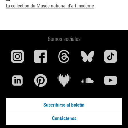
La collection du Musée national d’art moderne
Somos sociales
Suscribirse al boletín
Contáctenos