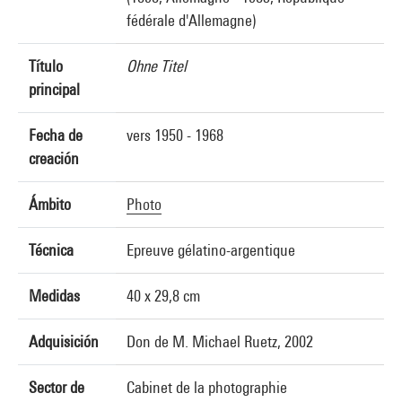
fédérale d'Allemagne)
Título
Ohne Titel
principal
Fecha de
vers 1950 - 1968
creación
Ámbito
Photo
Técnica
Epreuve gélatino-argentique
Medidas
40 x 29,8 cm
Adquisición
Don de M. Michael Ruetz, 2002
Sector de
Cabinet de la photographie