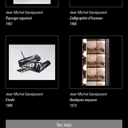
Jean-Michel Sanejouand
Jean-Michel Sanejouand
Paysage organisé
Calligraphie d'humeur
1967
1968
Jean-Michel Sanejouand
Jean-Michel Sanejouand
Etude
Quelques espaces
1985
1973
Ver más