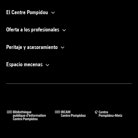
El Centre Pompidou
Oferta a los profesionales
Peritaje y asesoramiento
Espacio mecenas