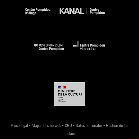
-
-
-
-
Aviso legal
Mapa del sitio web
CGU
Datos personales
Gestión de las
cookies