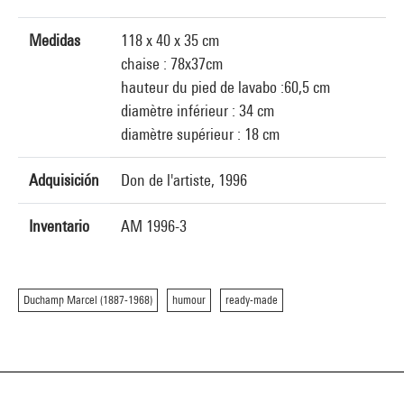
Medidas
118 x 40 x 35 cm
chaise : 78x37cm
hauteur du pied de lavabo :60,5 cm
diamètre inférieur : 34 cm
diamètre supérieur : 18 cm
Adquisición
Don de l'artiste, 1996
Inventario
AM 1996-3
Duchamp Marcel (1887-1968)
humour
ready-made