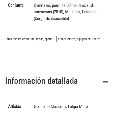
Conjunto
Gymnases pour les IXème Jeux sud-
américains (2010), Medellín, Colombie
(Conjunto disociable)
architecture de culture, loisirs, sports
établissement, équipement sportif
Información detallada
Artistas
Giancarlo Mazzanti, Felipe Mesa