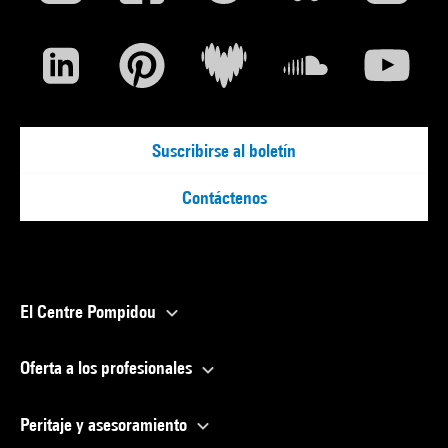
Suscribirse al boletín
Contáctenos
El Centre Pompidou
Oferta a los profesionales
Peritaje y asesoramiento