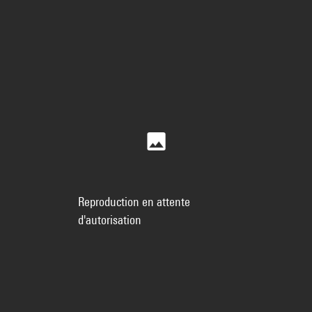
Reproduction en attente
d'autorisation