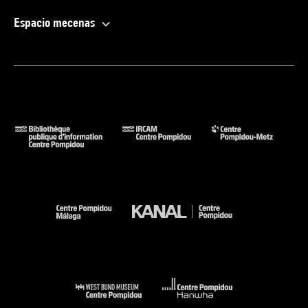
Espacio mecenas