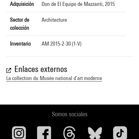
Adquisición
Don de El Equipo de Mazzanti, 2015
Sector de
Architecture
colección
Inventario
AM 2015-2-30 (1-V)
Enlaces externos
La collection du Musée national d’art moderne
Somos sociales