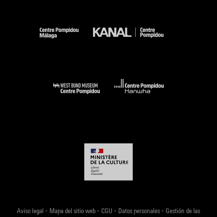
-
-
-
-
Aviso legal
Mapa del sitio web
CGU
Datos personales
Gestión de las