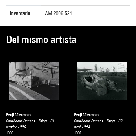
Inventario
AM 2006-524
Del mismo artista
Ryuji Miyamoto
Ryuji Miyamoto
Cardboard Houses - Tokyo - 21
Cardboard Houses - Tokyo - 20
janvier 1996
avril 1994
1996
1994