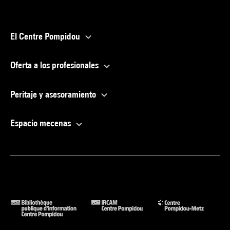
El Centre Pompidou
Oferta a los profesionales
Peritaje y asesoramiento
Espacio mecenas