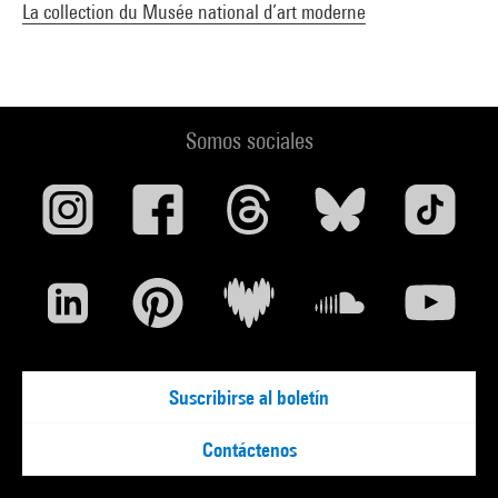
La collection du Musée national d’art moderne
Somos sociales
Suscribirse al boletín
Contáctenos