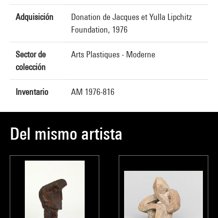
Adquisición
Donation de Jacques et Yulla Lipchitz
Foundation, 1976
Sector de
Arts Plastiques - Moderne
colección
Inventario
AM 1976-816
Del mismo artista