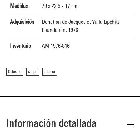
Medidas
70 x 22,5 x 17 cm
Adquisición
Donation de Jacques et Yulla Lipchitz
Foundation, 1976
Inventario
AM 1976-816
Cubisme
cirque
femme
Información detallada