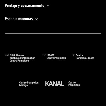
Peritaje y asesoramiento
Espacio mecenas