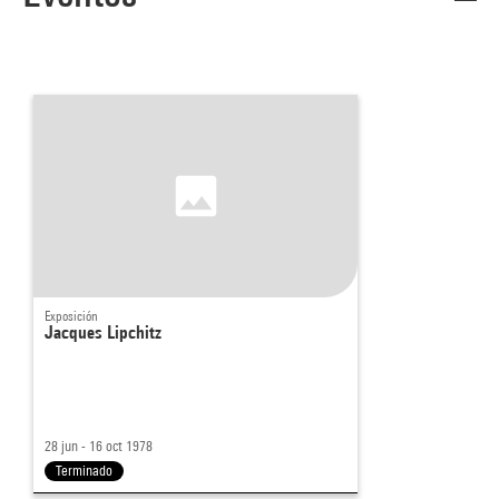
Exposición
Jacques Lipchitz
28 jun - 16 oct 1978
Terminado