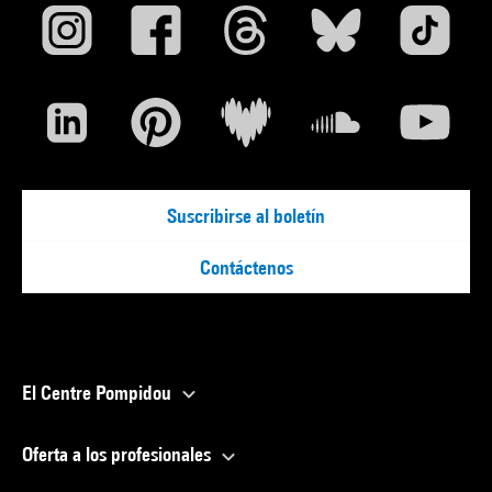
Suscribirse al boletín
Contáctenos
El Centre Pompidou
Oferta a los profesionales