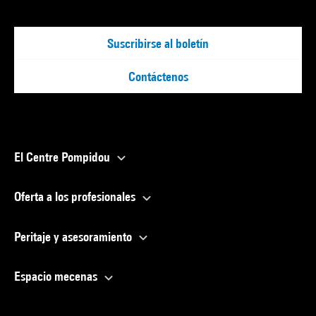
Suscribirse al boletín
Contáctenos
El Centre Pompidou
Oferta a los profesionales
Peritaje y asesoramiento
Espacio mecenas