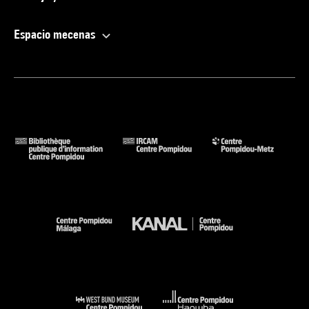
Espacio mecenas