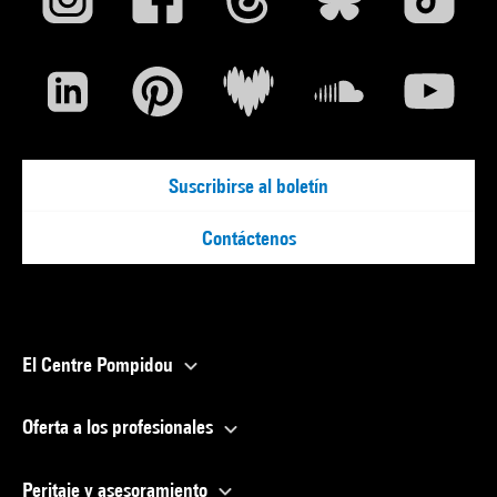
Suscribirse al boletín
Contáctenos
El Centre Pompidou
Oferta a los profesionales
Peritaje y asesoramiento