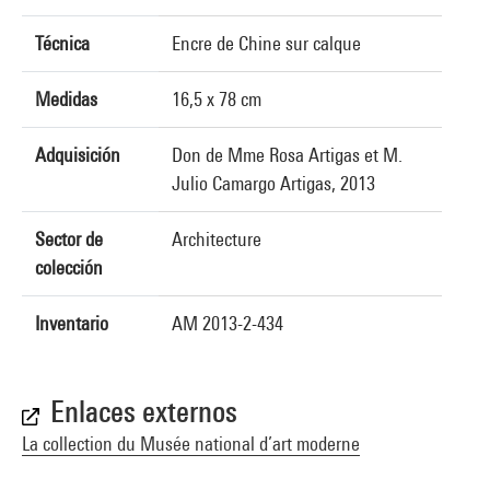
Técnica
Encre de Chine sur calque
Medidas
16,5 x 78 cm
Adquisición
Don de Mme Rosa Artigas et M.
Julio Camargo Artigas, 2013
Sector de
Architecture
colección
Inventario
AM 2013-2-434
Enlaces externos
La collection du Musée national d’art moderne