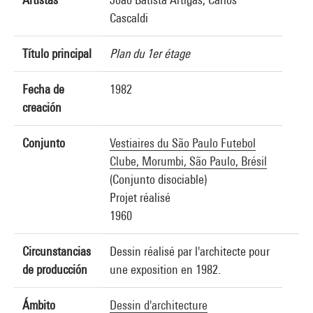
Cascaldi
Título principal
Plan du 1er étage
Fecha de
1982
creación
Conjunto
Vestiaires du São Paulo Futebol
Clube, Morumbi, São Paulo, Brésil
(Conjunto disociable)
Projet réalisé
1960
Circunstancias
Dessin réalisé par l'architecte pour
de producción
une exposition en 1982.
Ámbito
Dessin d'architecture