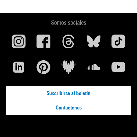
Somos sociales
Suscribirse al boletín
Contáctenos