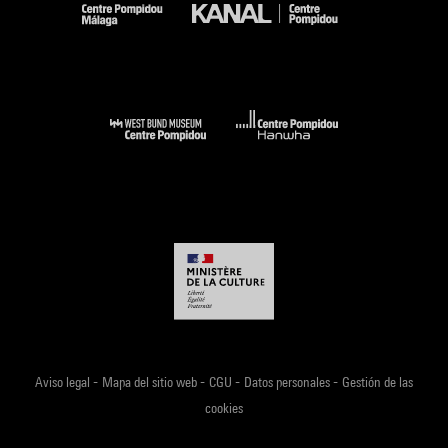
-
-
-
-
Aviso legal
Mapa del sitio web
CGU
Datos personales
Gestión de las
cookies