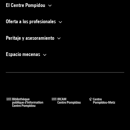
El Centre Pompidou
Oferta a los profesionales
Peritaje y asesoramiento
Espacio mecenas