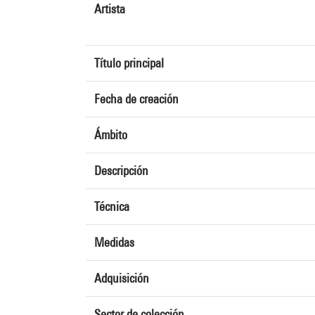
Artista
Título principal
Fecha de creación
Ámbito
Descripción
Técnica
Medidas
Adquisición
Sector de colección