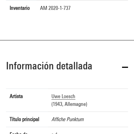
Inventario
AM 2020-1-737
Información detallada
Artista
Uwe Loesch
(1943, Allemagne)
Título principal
Affiche Punktum