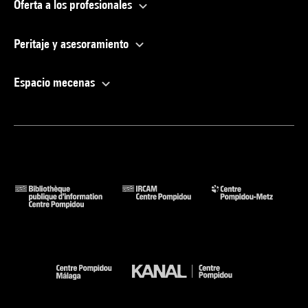
Oferta a los profesionales
Peritaje y asesoramiento
Espacio mecenas