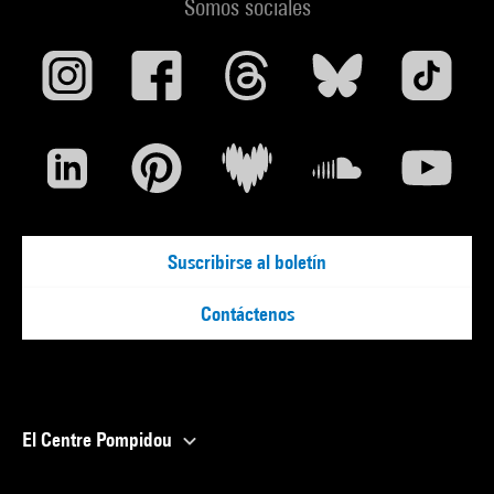
Somos sociales
Suscribirse al boletín
Contáctenos
El Centre Pompidou