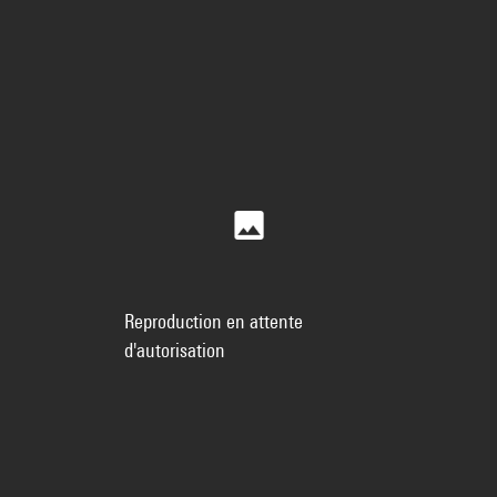
Reproduction en attente
d'autorisation