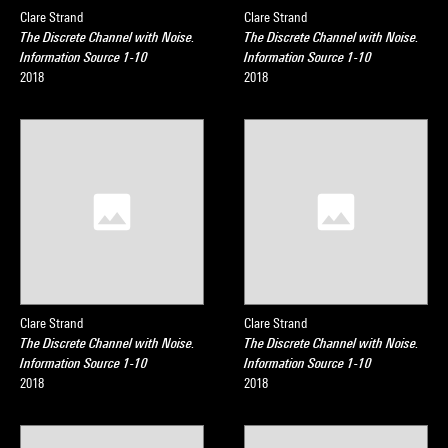
Clare Strand
Clare Strand
The Discrete Channel with Noise.
The Discrete Channel with Noise.
Information Source 1-10
Information Source 1-10
2018
2018
Clare Strand
Clare Strand
The Discrete Channel with Noise.
The Discrete Channel with Noise.
Information Source 1-10
Information Source 1-10
2018
2018