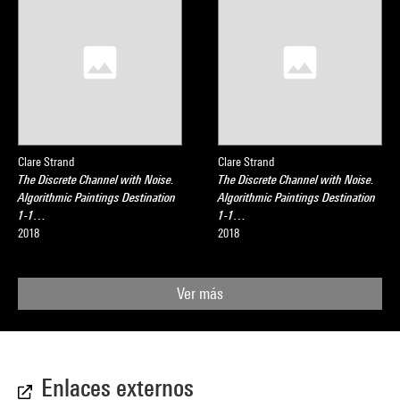
Clare Strand
Clare Strand
The Discrete Channel with Noise.
The Discrete Channel with Noise.
Algorithmic Paintings Destination
Algorithmic Paintings Destination
1-1…
1-1…
2018
2018
Ver más
Enlaces externos