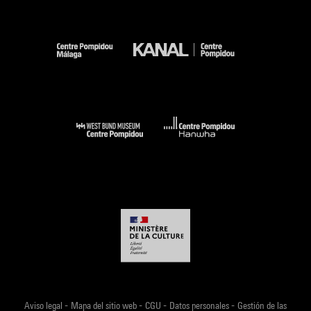
-
-
-
-
Aviso legal
Mapa del sitio web
CGU
Datos personales
Gestión de las