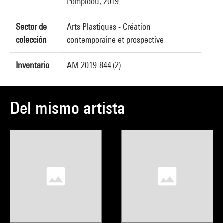
Pompidou, 2019
Sector de
Arts Plastiques - Création
colección
contemporaine et prospective
Inventario
AM 2019-844 (2)
Del mismo artista