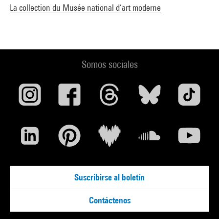
La collection du Musée national d’art moderne
Somos sociales
Suscribirse al boletín
Contáctenos