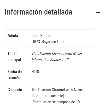
Información detallada
Artista
Clare Strand
(1973, Royaume-Uni)
Título
The Discrete Channel with Noise.
principal
Information Source 1-10
Fecha de
2018
creación
Conjunto
The Discrete Channel with Noise
(Conjunto disociable)
L'installation se compose de 10