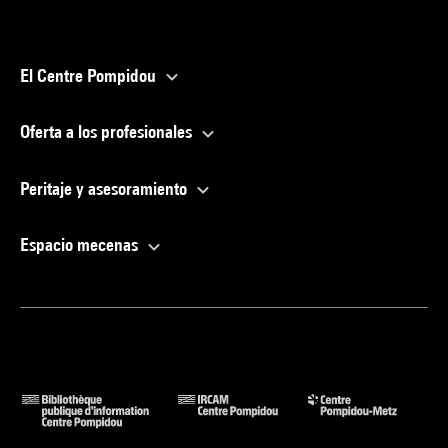
El Centre Pompidou
Oferta a los profesionales
Peritaje y asesoramiento
Espacio mecenas