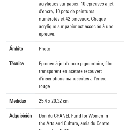
acryliques sur papier, 10 épreuves à jet
d'encre, 10 pots de peintures
numérotés et 42 pinceaux. Chaque
acrylique sur papier est associée à une
épreuve.
Ámbito
Photo
Técnica
Epreuve à jet d'encre pigmentaire, film
transparent en acétate recouvert
d'inscriptions manuscrites à l'encre
rouge
Medidas
25,4 x 20,32 cm
Adquisición
Don du CHANEL Fund for Women in
the Arts and Culture, amis du Centre