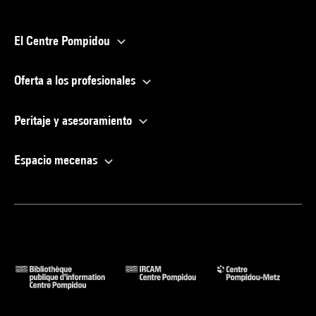
El Centre Pompidou
Oferta a los profesionales
Peritaje y asesoramiento
Espacio mecenas