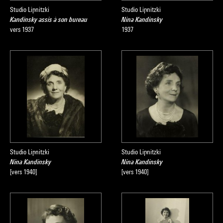
Studio Lipnitzki
Studio Lipnitzki
Kandinsky assis à son bureau
Nina Kandinsky
vers 1937
1937
Studio Lipnitzki
Studio Lipnitzki
Nina Kandinsky
Nina Kandinsky
[vers 1940]
[vers 1940]