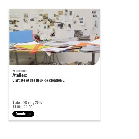
Exposición
Ateliers
L'artiste et ses lieux de création …
1 abr - 28 may 2007
11:00 - 21:00
Terminado