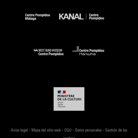
-
-
-
-
Aviso legal
Mapa del sitio web
CGU
Datos personales
Gestión de las