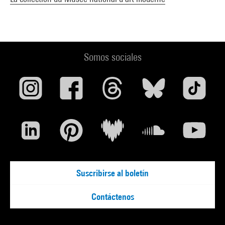
Somos sociales
Suscribirse al boletín
Contáctenos