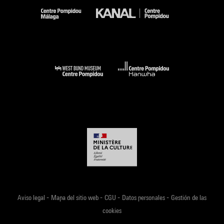
-
-
-
-
Aviso legal
Mapa del sitio web
CGU
Datos personales
Gestión de las
cookies