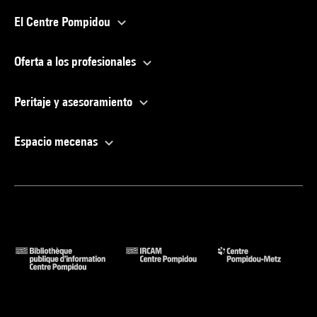
El Centre Pompidou
Oferta a los profesionales
Peritaje y asesoramiento
Espacio mecenas