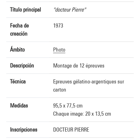
Título principal
"docteur Pierre"
Fecha de
1973
creación
Ámbito
Photo
Descripción
Montage de 12 épreuves
Técnica
Epreuves gélatino-argentiques sur
carton
Medidas
95,5 x 77,5 cm
Chaque image: 20 x 13,5 cm
Inscripciones
DOCTEUR PIERRE