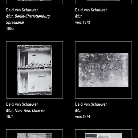
Deidi von Schaewen
Deidi von Schaewen
Mur, Berlin-Charlottenburg,
Mur
Spreekanal
vers 1973
1965
Deidi von Schaewen
Deidi von Schaewen
Mur, New York, Chelsea
Mur
1971
vers 1974