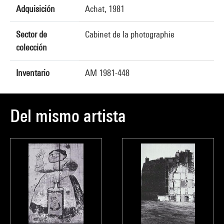
Adquisición
Achat, 1981
Sector de
Cabinet de la photographie
colección
Inventario
AM 1981-448
Del mismo artista