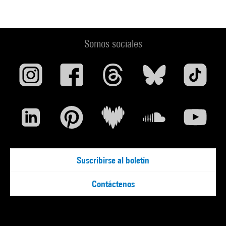
Somos sociales
Suscribirse al boletín
Contáctenos