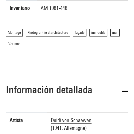
Inventario
AM 1981-448
Montage
Photographie d'architecture
façade
immeuble
mur
Ver más
Información detallada
Artista
Deidi von Schaewen
(1941, Allemagne)