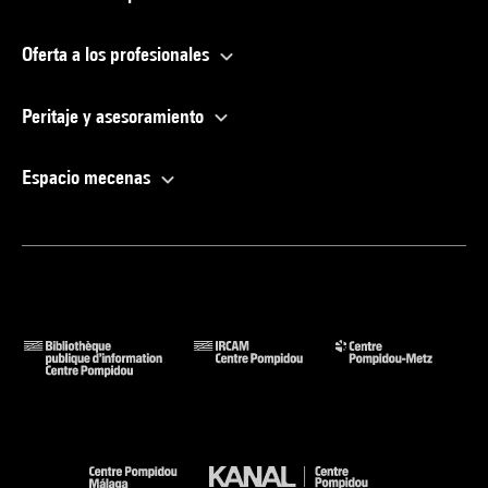
Oferta a los profesionales
Peritaje y asesoramiento
Espacio mecenas