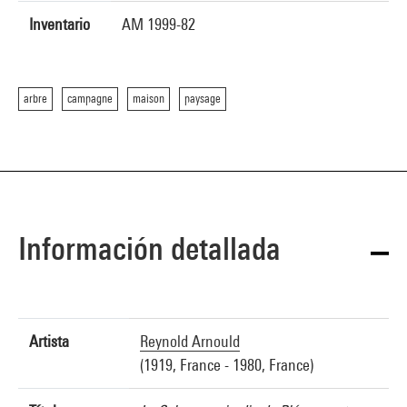
Inventario
AM 1999-82
arbre
campagne
maison
paysage
Información detallada
Artista
Reynold Arnould
(1919, France - 1980, France)