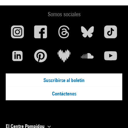
Somos sociales
Suscribirse al boletín
Contáctenos
El Centre Pompidou