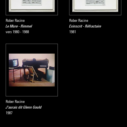
Rober Racine
Rober Racine
Le Mure - Rimmel
Exinscrit - Réfractaire
vers 1980 - 1988
1981
Rober Racine
J'aurais dit Glenn Gould
1987