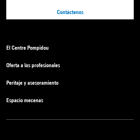
Contáctenos
El Centre Pompidou
Oferta a los profesionales
Peritaje y asesoramiento
Espacio mecenas