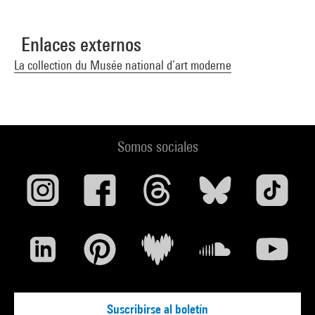
Enlaces externos
La collection du Musée national d’art moderne
Somos sociales
Suscribirse al boletín