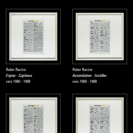
Rober Racine
Rober Racine
Fripier - Captieux
Assimilation - Instiller
vers 1980 - 1988
vers 1980 - 1988