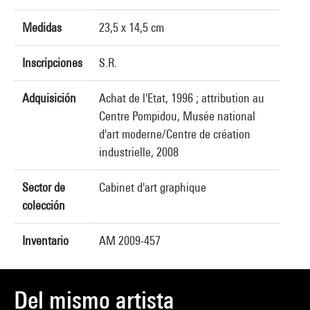
Medidas
23,5 x 14,5 cm
Inscripciones
S.R.
Adquisición
Achat de l'Etat, 1996 ; attribution au
Centre Pompidou, Musée national
d'art moderne/Centre de création
industrielle, 2008
Sector de
Cabinet d'art graphique
colección
Inventario
AM 2009-457
Del mismo artista