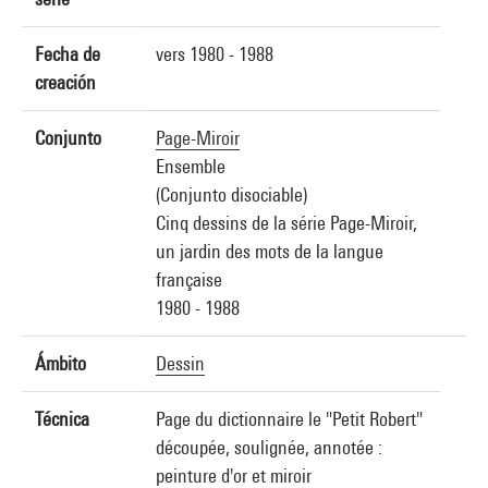
Fecha de
vers 1980 - 1988
creación
Conjunto
Page-Miroir
Ensemble
(Conjunto disociable)
Cinq dessins de la série Page-Miroir,
un jardin des mots de la langue
française
1980 - 1988
Ámbito
Dessin
Técnica
Page du dictionnaire le "Petit Robert"
découpée, soulignée, annotée :
peinture d'or et miroir