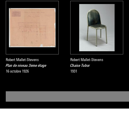
Robert Mallet-Stevens
Robert Mallet-Stevens
Plan de niveau 3ème étage
Chaise Tubor
16 octobre 1926
1931