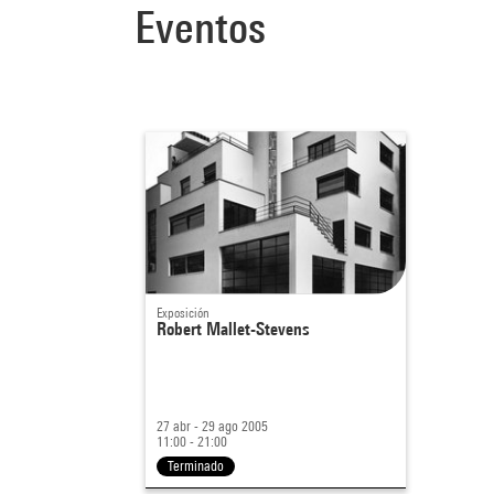
Eventos
Exposición
Robert Mallet-Stevens
27 abr - 29 ago 2005
11:00 - 21:00
Terminado