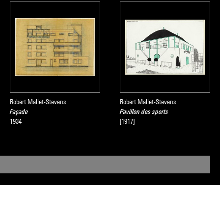
Robert Mallet-Stevens
Robert Mallet-Stevens
Façade
Pavillon des sports
1934
[1917]