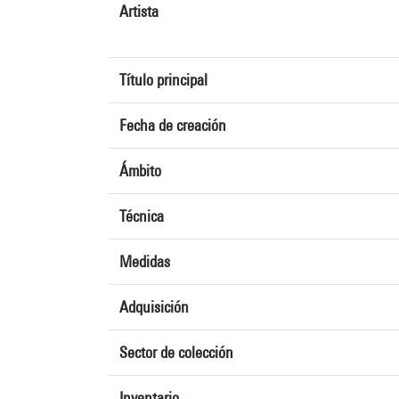
Artista
Título principal
Fecha de creación
Ámbito
Técnica
Medidas
Adquisición
Sector de colección
Inventario