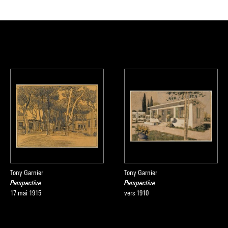
Tony Garnier
Tony Garnier
Perspective
Perspective
17 mai 1915
vers 1910