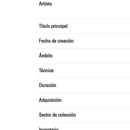
Artista
Título principal
Fecha de creación
Ámbito
Técnica
Duración
Adquisición
Sector de colección
Inventario