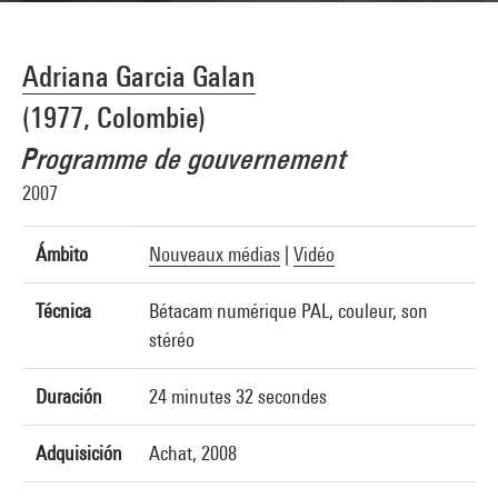
Adriana Garcia Galan
(1977, Colombie)
Programme de gouvernement
2007
Ámbito
Nouveaux médias
|
Vidéo
Técnica
Bétacam numérique PAL, couleur, son
stéréo
Duración
24 minutes 32 secondes
Adquisición
Achat, 2008