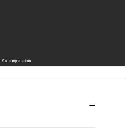
Pas de reproduction