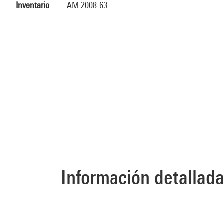
Inventario
AM 2008-63
Información detallad