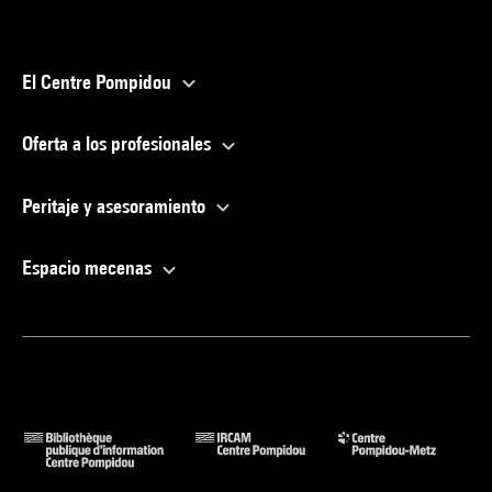
El Centre Pompidou
Oferta a los profesionales
Peritaje y asesoramiento
Espacio mecenas