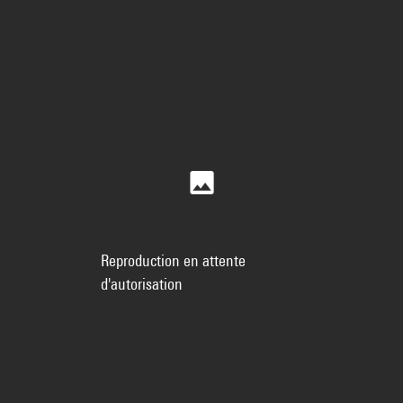
Reproduction en attente
d'autorisation