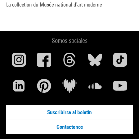
La collection du Musée national d’art moderne
Somos sociales
Suscribirse al boletín
Contáctenos