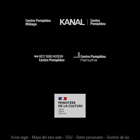
-
-
-
-
Aviso legal
Mapa del sitio web
CGU
Datos personales
Gestión de las