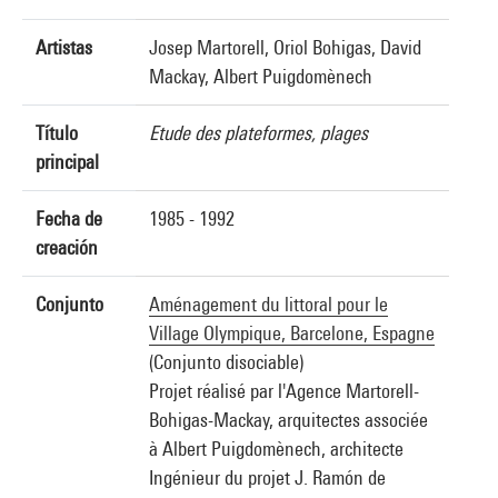
Artistas
Josep Martorell, Oriol Bohigas, David
Mackay, Albert Puigdomènech
Título
Etude des plateformes, plages
principal
Fecha de
1985 - 1992
creación
Conjunto
Aménagement du littoral pour le
Village Olympique, Barcelone, Espagne
(Conjunto disociable)
Projet réalisé par l'Agence Martorell-
Bohigas-Mackay, arquitectes associée
à Albert Puigdomènech, architecte
Ingénieur du projet J. Ramón de