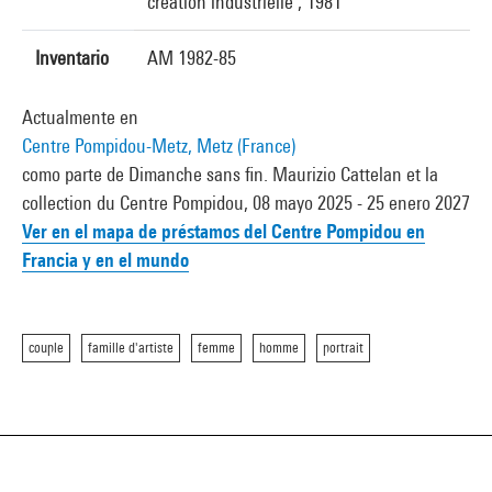
création industrielle , 1981
Inventario
AM 1982-85
Actualmente en
Centre Pompidou-Metz, Metz (France)
como parte de Dimanche sans fin. Maurizio Cattelan et la
collection du Centre Pompidou, 08 mayo 2025 - 25 enero 2027
Ver en el mapa de préstamos del Centre Pompidou en
Francia y en el mundo
couple
famille d'artiste
femme
homme
portrait