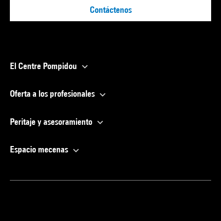
Contáctenos
El Centre Pompidou
Oferta a los profesionales
Peritaje y asesoramiento
Espacio mecenas