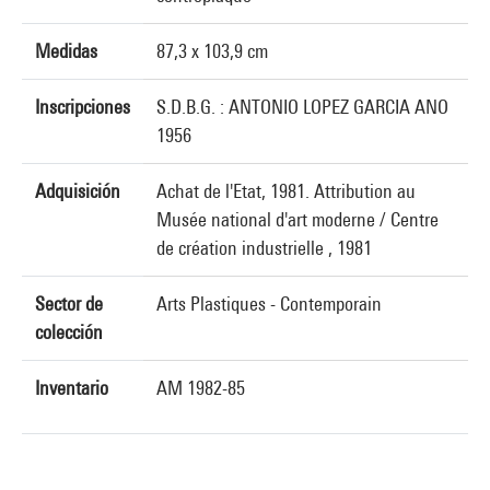
Medidas
87,3 x 103,9 cm
Inscripciones
S.D.B.G. : ANTONIO LOPEZ GARCIA ANO
1956
Adquisición
Achat de l'Etat, 1981. Attribution au
Musée national d'art moderne / Centre
de création industrielle , 1981
Sector de
Arts Plastiques - Contemporain
colección
Inventario
AM 1982-85