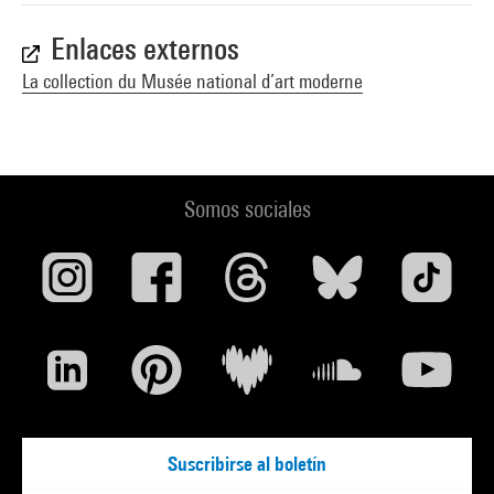
Enlaces externos
La collection du Musée national d’art moderne
Somos sociales
Suscribirse al boletín