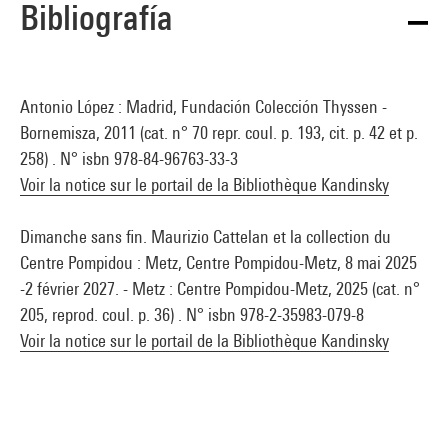
Bibliografía
Antonio López : Madrid, Fundación Colección Thyssen -
Bornemisza, 2011 (cat. n° 70 repr. coul. p. 193, cit. p. 42 et p.
258) . N° isbn 978-84-96763-33-3
Voir la notice sur le portail de la Bibliothèque Kandinsky
Dimanche sans fin. Maurizio Cattelan et la collection du
Centre Pompidou : Metz, Centre Pompidou-Metz, 8 mai 2025
-2 février 2027. - Metz : Centre Pompidou-Metz, 2025 (cat. n°
205, reprod. coul. p. 36) . N° isbn 978-2-35983-079-8
Voir la notice sur le portail de la Bibliothèque Kandinsky