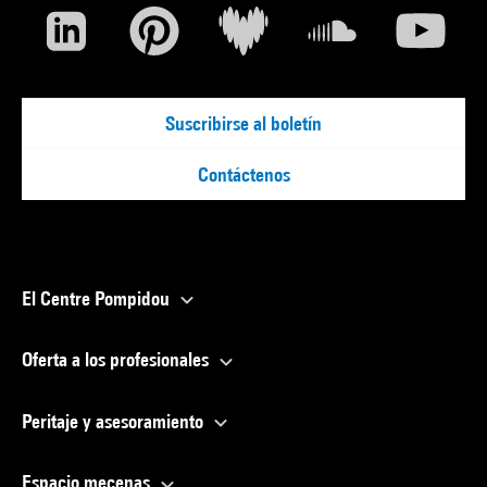
Suscribirse al boletín
Contáctenos
El Centre Pompidou
Oferta a los profesionales
Peritaje y asesoramiento
Espacio mecenas