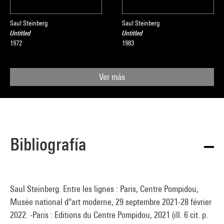
Saul Steinberg
Saul Steinberg
Untitled
Untitled
1972
1983
Ver más
Bibliografía
Saul Steinberg. Entre les lignes : Paris, Centre Pompidou,
Musée national d''art moderne, 29 septembre 2021-28 février
2022. -Paris : Editions du Centre Pompidou, 2021 (ill. 6 cit. p.