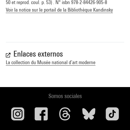
50 et reprod. coul. p. 53) . N° isbn 978-2-84426-905-8
Voir la notice sur le portail de la Bibliothèque Kandinsky
Enlaces externos
La collection du Musée national d’art moderne
Somos sociales