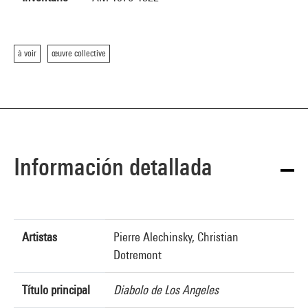
à voir
œuvre collective
Información detallada
Artistas
Pierre Alechinsky, Christian
Dotremont
Título principal
Diabolo de Los Angeles