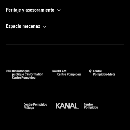
Peritaje y asesoramiento
Espacio mecenas