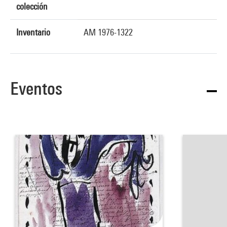
colección
Inventario
AM 1976-1322
Eventos