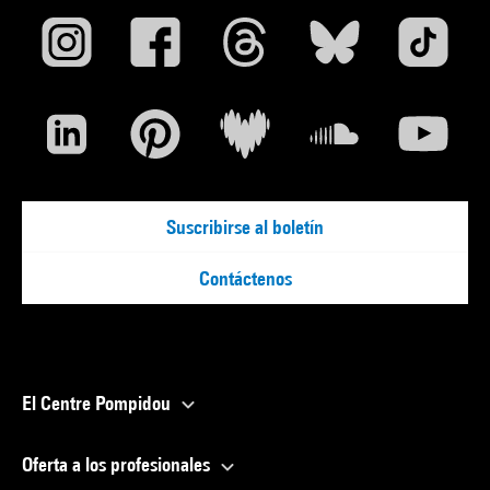
Suscribirse al boletín
Contáctenos
El Centre Pompidou
Oferta a los profesionales