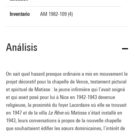
Inventario
AM 1982-109 (4)
Análisis
On sait quel hasard presque ordinaire a mis en mouvement le
projet décoratif pour la chapelle de Vence, testament pictural
et spirituel de Matisse : la jeune infirmière qui l’avait soigné
et qui avait posé pour lui à Nice en 1942-1943 devenue
religieuse, la proximité du foyer Lacordaire où elle se trouvait
en 1947 et de la villa
Le Rêve
où Matisse s’était installé en
1943, leurs conversations à propos de la nouvelle chapelle
que souhaitaient édifier les sœurs dominicaines, l’intérêt de