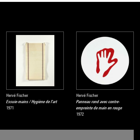
Hervé Fischer
Hervé Fischer
Essuie-mains / Hygiène de l'art
Panneau rond avec contre-
1971
empreinte de main en rouge
1972