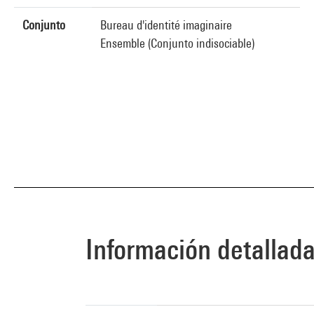
Conjunto
Bureau d'identité imaginaire
Ensemble (Conjunto indisociable)
Información detallad