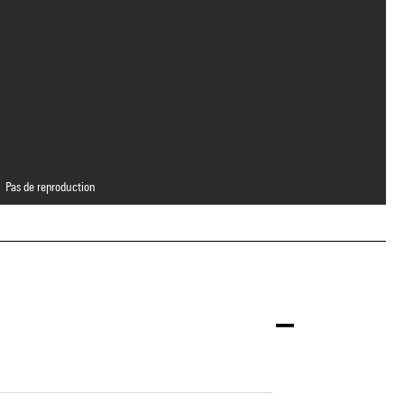
Pas de reproduction