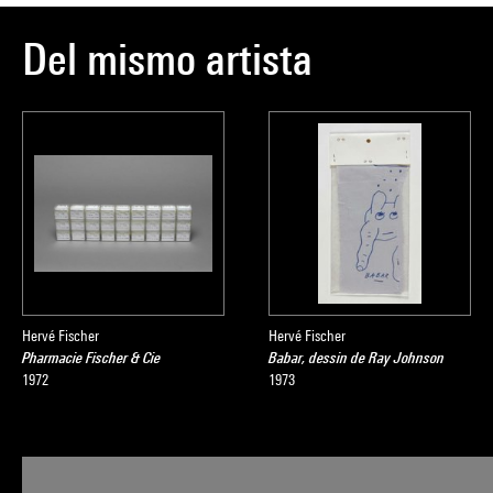
Del mismo artista
Hervé Fischer
Hervé Fischer
Pharmacie Fischer & Cie
Babar, dessin de Ray Johnson
1972
1973