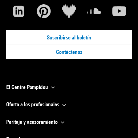
Suscribirse al boletín
Contáctenos
El Centre Pompidou
Oferta a los profesionales
Peritaje y asesoramiento