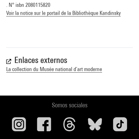
. N° isbn 2080115820
Voir la notice sur le portail de la Bibliothèque Kandinsky
Enlaces externos
La collection du Musée national d’art moderne
Somos sociales