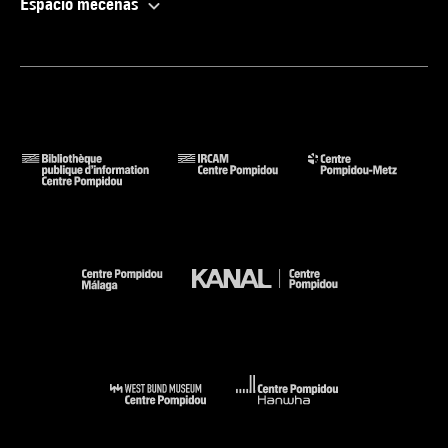
Espacio mecenas