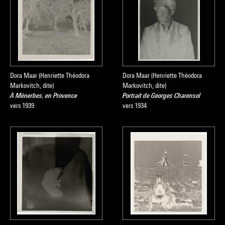
Dora Maar (Henriette Théodora
Dora Maar (Henriette Théodora
Markovitch, dite)
Markovitch, dite)
À Ménerbes, en Provence
Portrait de Georges Charensol
vers 1939
vers 1934