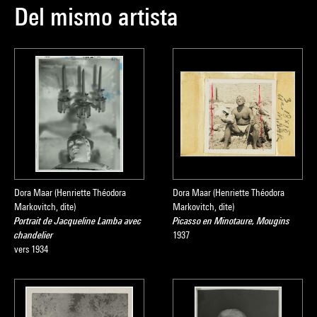
Del mismo artista
Dora Maar (Henriette Théodora
Dora Maar (Henriette Théodora
Markovitch, dite)
Markovitch, dite)
Portrait de Jacqueline Lamba avec
Picasso en Minotaure, Mougins
chandelier
1937
vers 1934