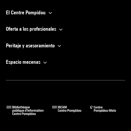
El Centre Pompidou
Oferta a los profesionales
Peritaje y asesoramiento
Espacio mecenas