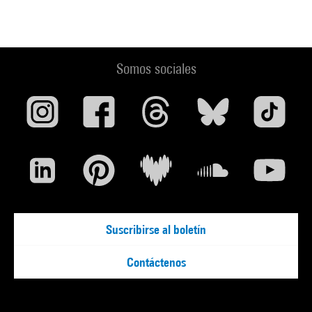
Somos sociales
Suscribirse al boletín
Contáctenos