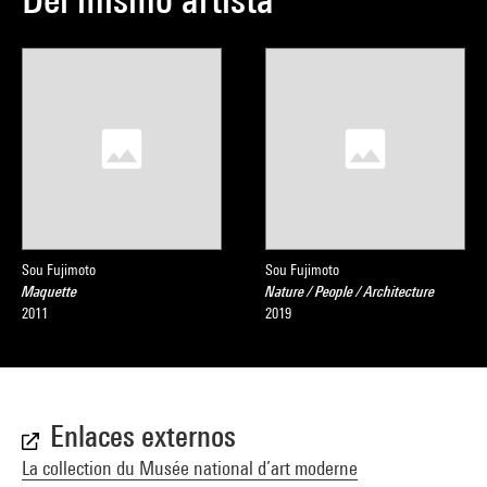
Sou Fujimoto
Sou Fujimoto
Maquette
Nature / People / Architecture
2011
2019
Enlaces externos
La collection du Musée national d’art moderne