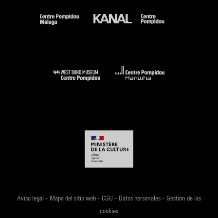
-
-
-
-
Aviso legal
Mapa del sitio web
CGU
Datos personales
Gestión de las
cookies