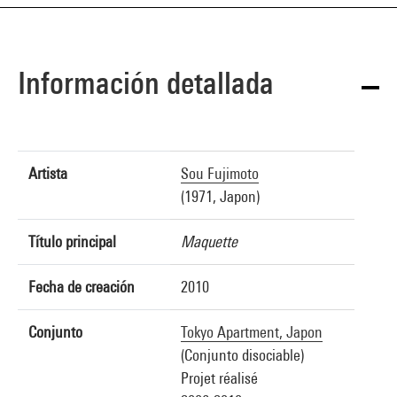
Información detallada
Artista
Sou Fujimoto
(1971, Japon)
Título principal
Maquette
Fecha de creación
2010
Conjunto
Tokyo Apartment, Japon
(Conjunto disociable)
Projet réalisé