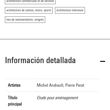
architecture commerciale et de services
architecture de culture, loisirs, sports
architecture intérieure
lieu de représentation, congrès
Información detallada
Artistas
Michel Andrault, Pierre Parat
Título
Etude pour aménagement
principal