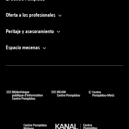
Oferta a los profesionales
Peritaje y asesoramiento
Espacio mecenas