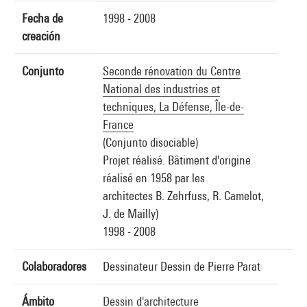
Fecha de
1998 - 2008
creación
Conjunto
Seconde rénovation du Centre
National des industries et
techniques, La Défense, Île-de-
France
(Conjunto disociable)
Projet réalisé. Bâtiment d'origine
réalisé en 1958 par les
architectes B. Zehrfuss, R. Camelot,
J. de Mailly)
1998 - 2008
Colaboradores
Dessinateur Dessin de Pierre Parat
Ámbito
Dessin d'architecture