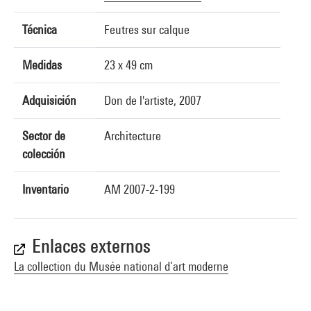
Técnica
Feutres sur calque
Medidas
23 x 49 cm
Adquisición
Don de l'artiste, 2007
Sector de
Architecture
colección
Inventario
AM 2007-2-199
Enlaces externos
La collection du Musée national d’art moderne