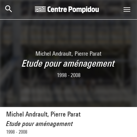
Skip to main content
Centre Pompidou
Michel Andrault, Pierre Parat
Etude pour aménagement
1998 - 2008
Michel Andrault, Pierre Parat
Etude pour aménagement
1998 - 2008