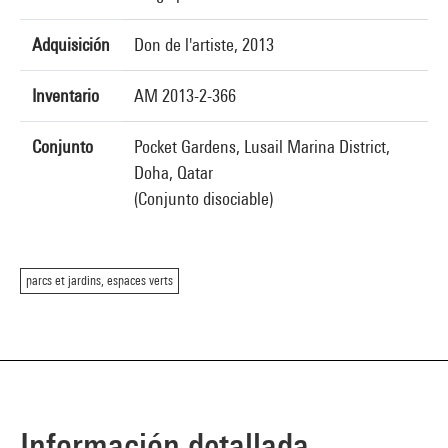
Adquisición
Don de l'artiste, 2013
Inventario
AM 2013-2-366
Conjunto
Pocket Gardens, Lusail Marina District,
Doha, Qatar
(Conjunto disociable)
parcs et jardins, espaces verts
Información detallada