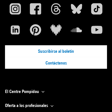
Suscribirse al boletín
Contáctenos
El Centre Pompidou
Oferta a los profesionales