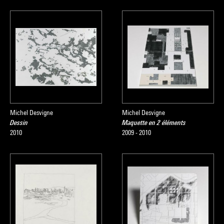
Michel Desvigne
Michel Desvigne
Dessin
Maquette en 2 éléments
2010
2009 - 2010