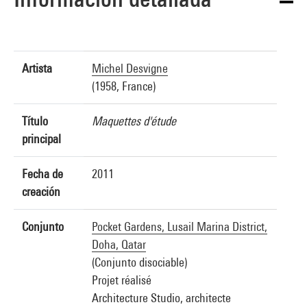
Artista
Michel Desvigne
(1958, France)
Título
Maquettes d'étude
principal
Fecha de
2011
creación
Conjunto
Pocket Gardens, Lusail Marina District,
Doha, Qatar
(Conjunto disociable)
Projet réalisé
Architecture Studio, architecte