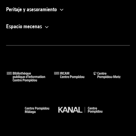
Peritaje y asesoramiento
Espacio mecenas