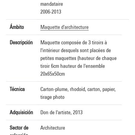
mandataire
2006-2013
Ámbito
Maquette d'architecture
Descripción
Maquette composée de 3 tiroirs à
l'intérieur desquels sont placées de
petites maquettes (hauteur de chaque
tiroir 6cm hauteur de l'ensemble
20x65x50cm
Técnica
Carton-plume, rhodoïd, carton, papier,
tirage photo
Adquisición
Don de l'artiste, 2013
Sector de
Architecture