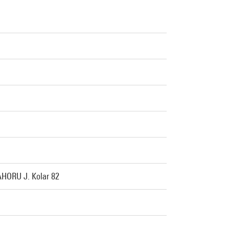
AHORU J. Kolar 82