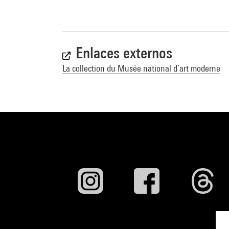
Enlaces externos
La collection du Musée national d’art moderne