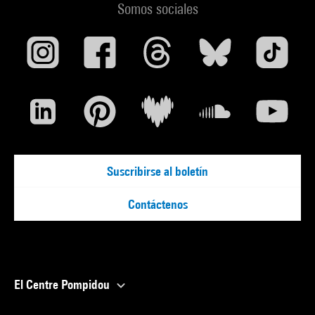
Somos sociales
Suscribirse al boletín
Contáctenos
El Centre Pompidou