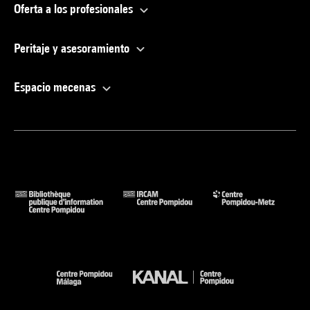
Oferta a los profesionales
Peritaje y asesoramiento
Espacio mecenas