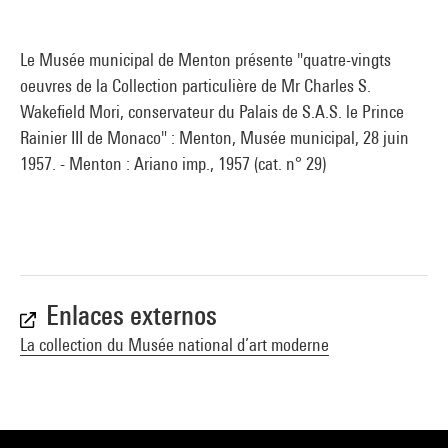
Le Musée municipal de Menton présente "quatre-vingts
oeuvres de la Collection particulière de Mr Charles S.
Wakefield Mori, conservateur du Palais de S.A.S. le Prince
Rainier III de Monaco" : Menton, Musée municipal, 28 juin
1957. - Menton : Ariano imp., 1957 (cat. n° 29)
Enlaces externos
La collection du Musée national d’art moderne