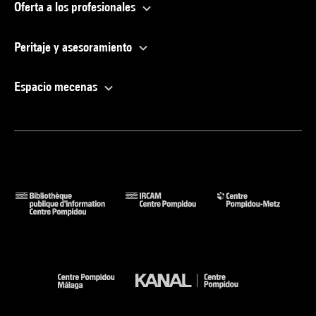
Oferta a los profesionales
Peritaje y asesoramiento
Espacio mecenas