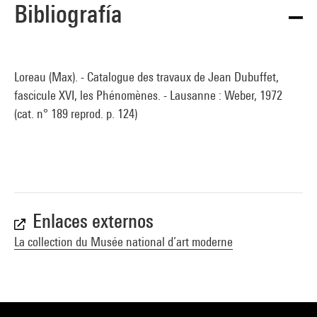
Bibliografía
Loreau (Max). - Catalogue des travaux de Jean Dubuffet,
fascicule XVI, les Phénomènes. - Lausanne : Weber, 1972
(cat. n° 189 reprod. p. 124)
Enlaces externos
La collection du Musée national d’art moderne