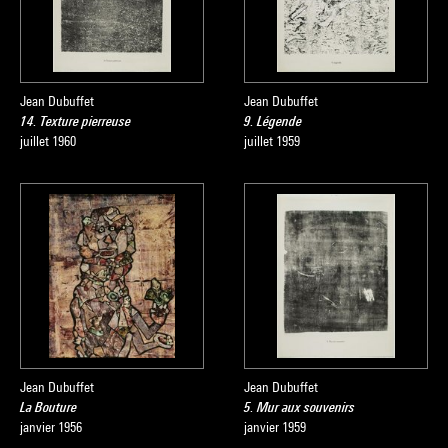
Jean Dubuffet
Jean Dubuffet
14. Texture pierreuse
9. Légende
juillet 1960
juillet 1959
Jean Dubuffet
Jean Dubuffet
La Bouture
5. Mur aux souvenirs
janvier 1956
janvier 1959