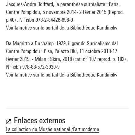
Jacques-André Boiffard, la parenthèse surréaliste : Paris,
Centre Pompidou, 5 novembre 2014- 2 février 2015 (Reprod.
p.40) . N° isbn 978-2-84426-698-9
Voir la notice sur le portail de la Bibliothèque Kandinsky
Da Magritte a Duchamp. 1929, il grande Surrealismo dal
Centre Pompidou : Pise, Palazzo Blu, 11 octobre 2018-17
février 2019. - Milan : Skira, 2018 (cat. n° 107 reprod. p. 182) .
N° isbn 978-88-572-3930-9
Voir la notice sur le portail de la Bibliothèque Kandinsky
Enlaces externos
La collection du Musée national d’art moderne