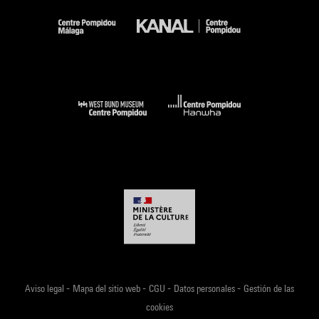
-
-
-
-
Aviso legal
Mapa del sitio web
CGU
Datos personales
Gestión de las
cookies