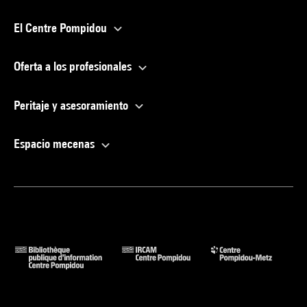
El Centre Pompidou
Oferta a los profesionales
Peritaje y asesoramiento
Espacio mecenas