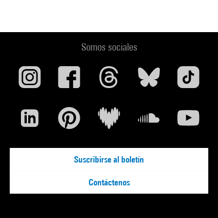
Somos sociales
Suscribirse al boletín
Contáctenos