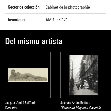
Sector de colección
Cabinet de la photographie
Inventario
AM 1985-121
Del mismo artista
Jacques-André Boiffard
Jacques-André Boiffard
Sans titre
"Boulevard Magenta, devant le