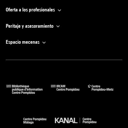
Oferta a los profesionales
Peritaje y asesoramiento
Espacio mecenas