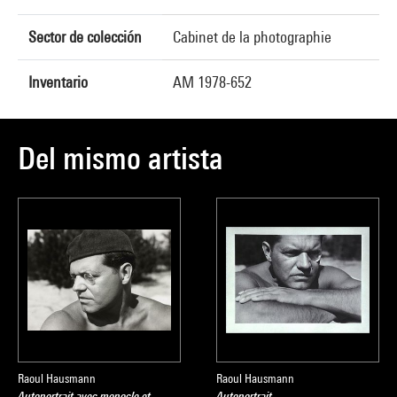
Sector de colección
Cabinet de la photographie
Inventario
AM 1978-652
Del mismo artista
Raoul Hausmann
Raoul Hausmann
Autoportrait avec monocle et
Autoportrait