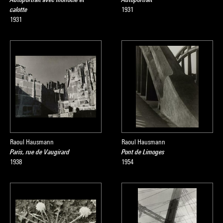
calotte
1931
1931
Raoul Hausmann
Raoul Hausmann
Paris, rue de Vaugirard
Pont de Limoges
1938
1954