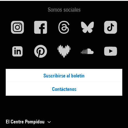
Somos sociales
Suscribirse al boletín
Contáctenos
El Centre Pompidou