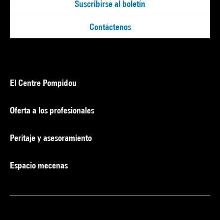
Suscribirse al boletín
Contáctenos
El Centre Pompidou
Oferta a los profesionales
Peritaje y asesoramiento
Espacio mecenas