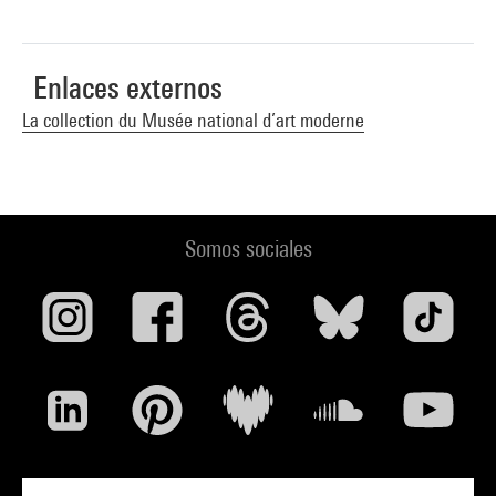
Enlaces externos
La collection du Musée national d’art moderne
Somos sociales