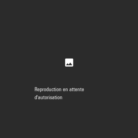
Reproduction en attente
d'autorisation