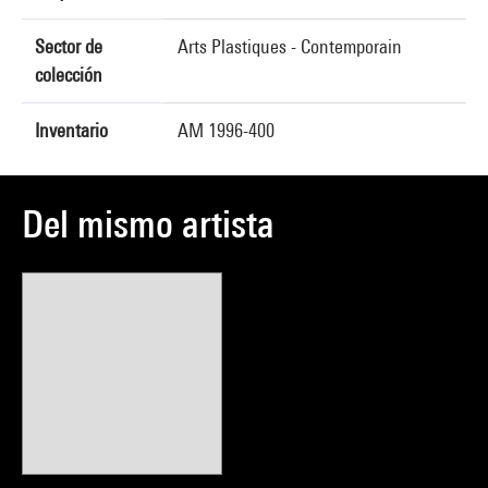
Sector de
Arts Plastiques - Contemporain
colección
Inventario
AM 1996-400
Del mismo artista