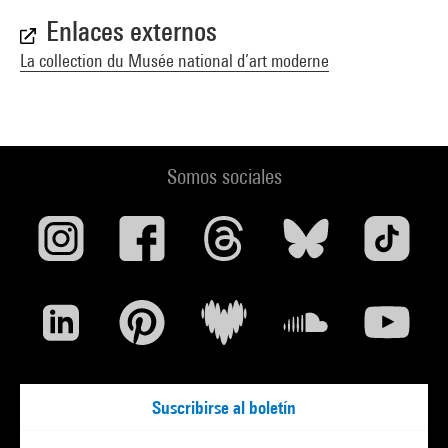
Enlaces externos
La collection du Musée national d’art moderne
Somos sociales
Suscribirse al boletín