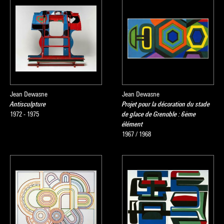
Jean Dewasne
Jean Dewasne
Antisculpture
Projet pour la décoration du stade
1972 - 1975
de glace de Grenoble : 6ème
élément
1967 / 1968