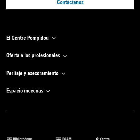
Contáctenos
El Centre Pompidou
Oferta a los profesionales
Peritaje y asesoramiento
Espacio mecenas