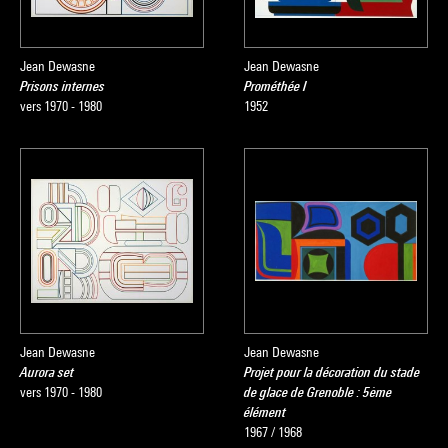
Jean Dewasne
Jean Dewasne
Prisons internes
Prométhée I
vers 1970 - 1980
1952
Jean Dewasne
Jean Dewasne
Aurora set
Projet pour la décoration du stade
vers 1970 - 1980
de glace de Grenoble : 5ème
élément
1967 / 1968