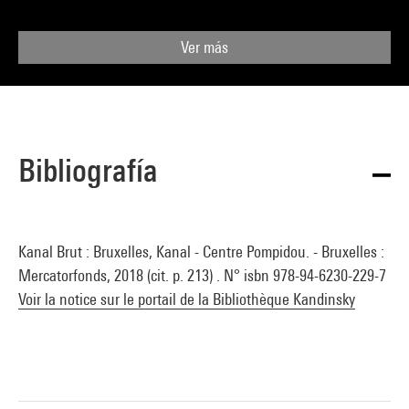
Ver más
Bibliografía
Kanal Brut : Bruxelles, Kanal - Centre Pompidou. - Bruxelles :
Mercatorfonds, 2018 (cit. p. 213) . N° isbn 978-94-6230-229-7
Voir la notice sur le portail de la Bibliothèque Kandinsky