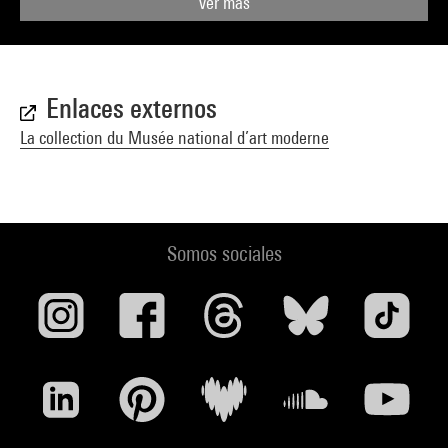
Ver más
Enlaces externos
La collection du Musée national d’art moderne
Somos sociales