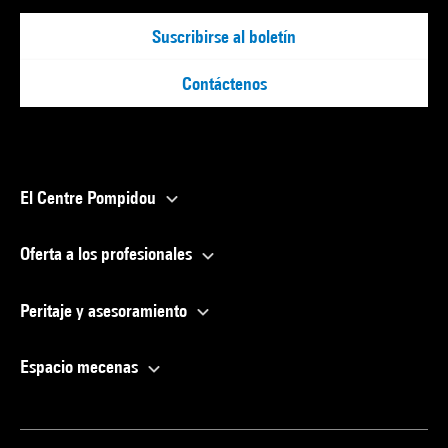
Suscribirse al boletín
Contáctenos
El Centre Pompidou
Oferta a los profesionales
Peritaje y asesoramiento
Espacio mecenas