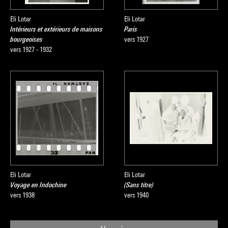
Eli Lotar
Eli Lotar
Intérieurs et extérieurs de maisons
Paris
bourgeoises
vers 1927
vers 1927 - 1932
Eli Lotar
Eli Lotar
Voyage en Indochine
(Sans titre)
vers 1938
vers 1940