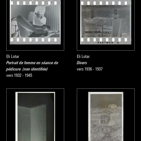
Eli Lotar
Eli Lotar
Portrait de femme en séance de
Divers
pédicure. (non identifiée)
vers 1936 - 1937
vers 1932 - 1945