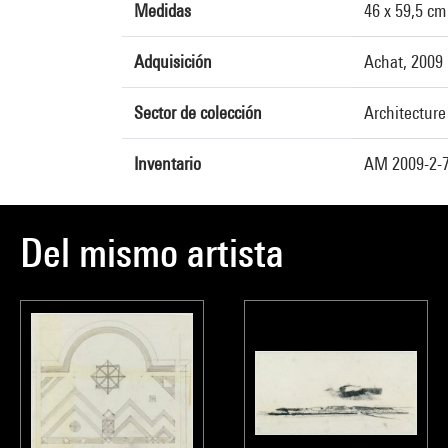
Medidas
46 x 59,5 cm
Adquisición
Achat, 2009
Sector de colección
Architecture
Inventario
AM 2009-2-
Del mismo artista