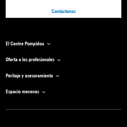
Contáctenos
El Centre Pompidou
Oferta a los profesionales
Peritaje y asesoramiento
Espacio mecenas