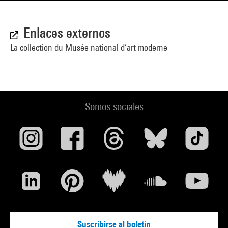
Enlaces externos
La collection du Musée national d’art moderne
Somos sociales
Suscribirse al boletín