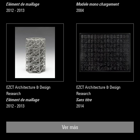
Elément de maillage
Modèle mono chargement
2012 - 2013
2004
EZCT Architecture & Design
EZCT Architecture & Design
Research
Research
Elément de maillage
Sans titre
2012 - 2013
2014
Ver más