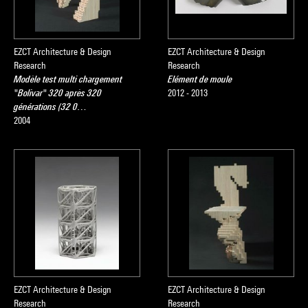
EZCT Architecture & Design
EZCT Architecture & Design
Research
Research
Modèle test multi chargement
Elément de moule
"Bolivar" 320 après 320
2012 - 2013
générations (32 0…
2004
EZCT Architecture & Design
EZCT Architecture & Design
Research
Research