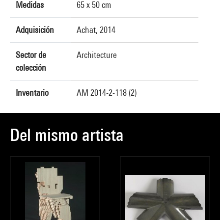
Medidas
65 x 50 cm
Adquisición
Achat, 2014
Sector de
Architecture
colección
Inventario
AM 2014-2-118 (2)
Del mismo artista