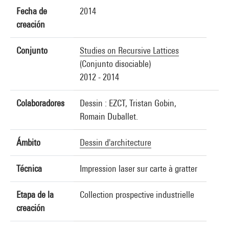
Fecha de
2014
creación
Conjunto
Studies on Recursive Lattices
(Conjunto disociable)
2012 - 2014
Colaboradores
Dessin : EZCT, Tristan Gobin,
Romain Duballet.
Ámbito
Dessin d'architecture
Técnica
Impression laser sur carte à gratter
Etapa de la
Collection prospective industrielle
creación