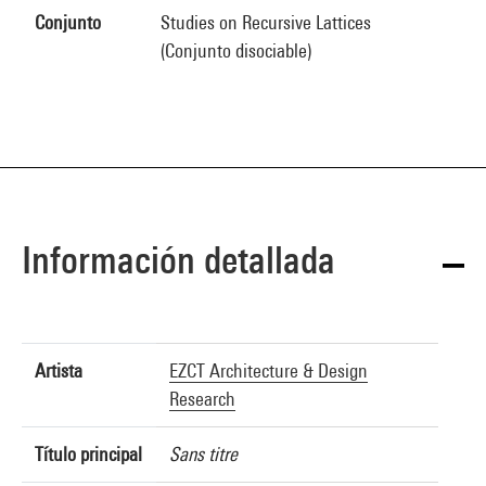
Conjunto
Studies on Recursive Lattices
(Conjunto disociable)
Información detallada
Artista
EZCT Architecture & Design
Research
Título principal
Sans titre