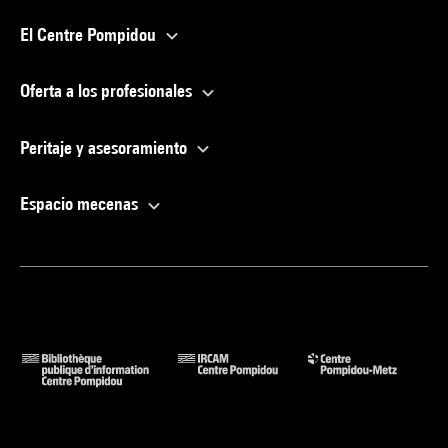
El Centre Pompidou
Oferta a los profesionales
Peritaje y asesoramiento
Espacio mecenas