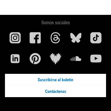
Somos sociales
Suscribirse al boletín
Contáctenos