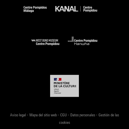
-
-
-
-
Aviso legal
Mapa del sitio web
CGU
Datos personales
Gestión de las
cookies