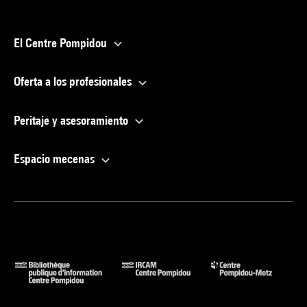
El Centre Pompidou
Oferta a los profesionales
Peritaje y asesoramiento
Espacio mecenas