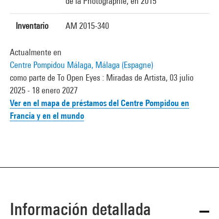
de la Photographie, en 2015
Inventario
AM 2015-340
Actualmente en
Centre Pompidou Málaga, Málaga (Espagne)
como parte de To Open Eyes : Miradas de Artista, 03 julio
2025 - 18 enero 2027
Ver en el mapa de préstamos del Centre Pompidou en
Francia y en el mundo
Información detallada