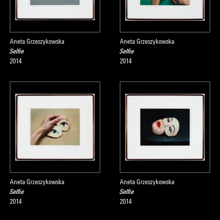
Aneta Grzeszykowska
Aneta Grzeszykowska
Selfie
Selfie
2014
2014
Aneta Grzeszykowska
Aneta Grzeszykowska
Selfie
Selfie
2014
2014