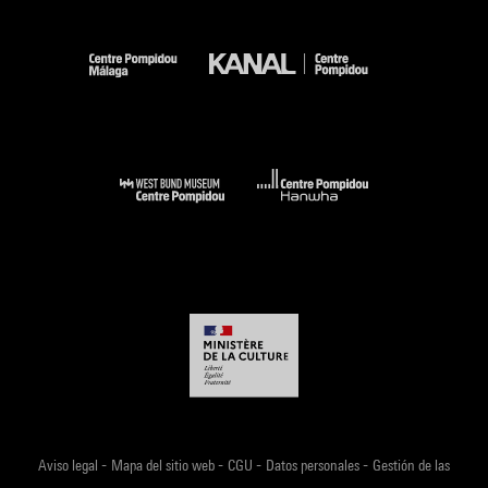
-
-
-
-
Aviso legal
Mapa del sitio web
CGU
Datos personales
Gestión de las