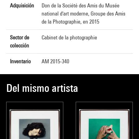
Adquisición
Don de la Société des Amis du Musée
national d'art moderne, Groupe des Amis
de la Photographie, en 2015
Sector de
Cabinet de la photographie
colección
Inventario
AM 2015-340
Del mismo artista