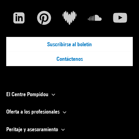
Suscribirse al boletín
Contáctenos
El Centre Pompidou
Oferta a los profesionales
Peritaje y asesoramiento