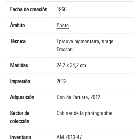
Fecha de creación
1966
Ámbito
Photo
Técnica
Epreuve pigmentaire, tirage
Fresson
Medidas
24,2 x 34,2 cm
Impresión
2012
Adquisición
Don de l'artiste, 2012
Sector de
Cabinet de la photographie
colección
Inventario
AM 2013-47