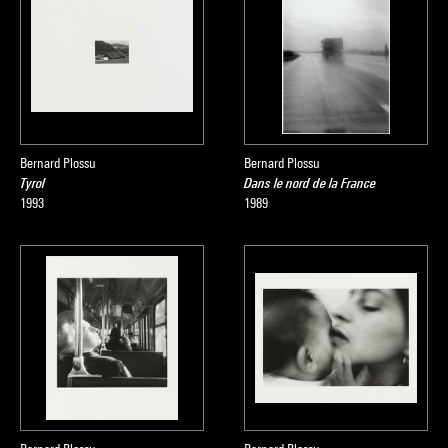
Bernard Plossu
Bernard Plossu
Tyrol
Dans le nord de la France
1993
1989