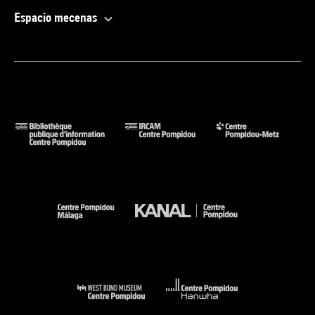
Espacio mecenas