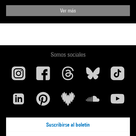
Ver más
Somos sociales
Suscribirse al boletín