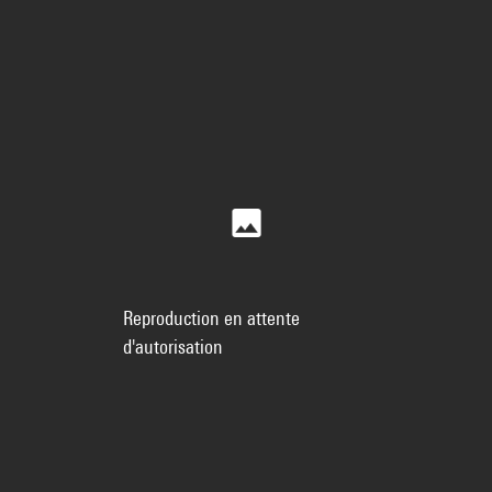
Reproduction en attente
d'autorisation