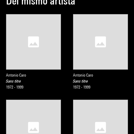
Del mismo artista
Antonio Caro
Antonio Caro
Sans titre
Sans titre
1972 - 1999
1972 - 1999