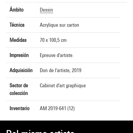
Ámbito
Dessin
Técnica
Acrylique sur carton
Medidas
70 x 100,5 cm
Impresión
Epreuve d'artiste.
Adquisición
Don de l'artiste, 2019
Sector de
Cabinet d'art graphique
colección
Inventario
AM 2019-641 (12)