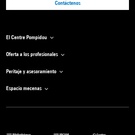
Contáctenos
El Centre Pompidou
Oferta a los profesionales
Peritaje y asesoramiento
Espacio mecenas