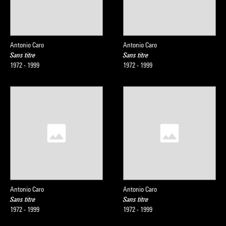
Antonio Caro
Antonio Caro
Sans titre
Sans titre
1972 - 1999
1972 - 1999
Antonio Caro
Antonio Caro
Sans titre
Sans titre
1972 - 1999
1972 - 1999