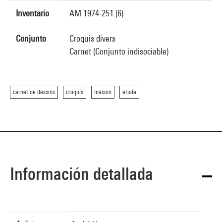
Inventario
AM 1974-251 (6)
Conjunto
Croquis divers
Carnet (Conjunto indisociable)
carnet de dessins
croquis
maison
étude
Información detallada