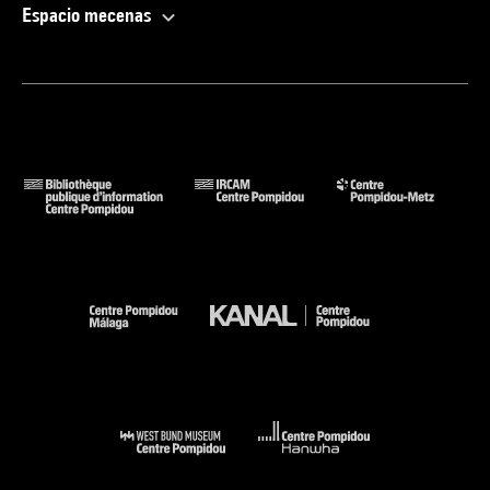
Espacio mecenas