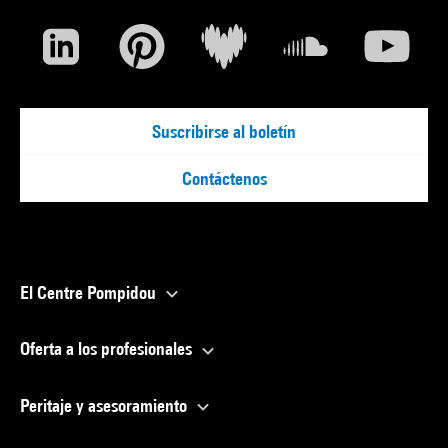
Suscribirse al boletín
Contáctenos
El Centre Pompidou
Oferta a los profesionales
Peritaje y asesoramiento