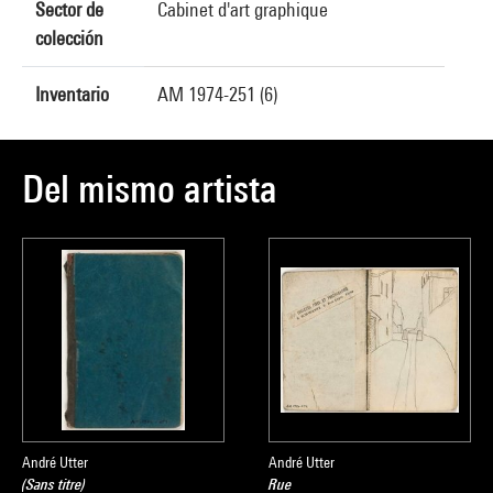
Sector de
Cabinet d'art graphique
colección
Inventario
AM 1974-251 (6)
Del mismo artista
André Utter
André Utter
(Sans titre)
Rue