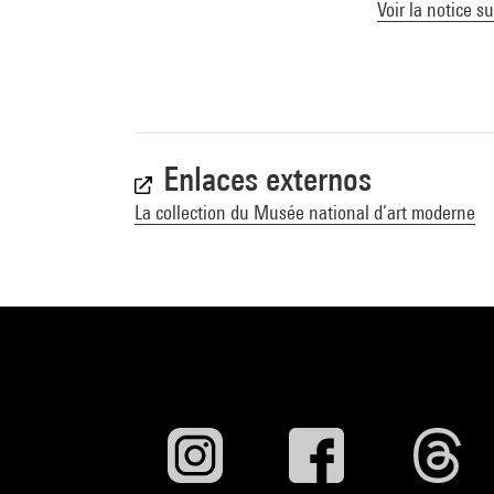
Voir la notice s
Enlaces externos
La collection du Musée national d’art moderne