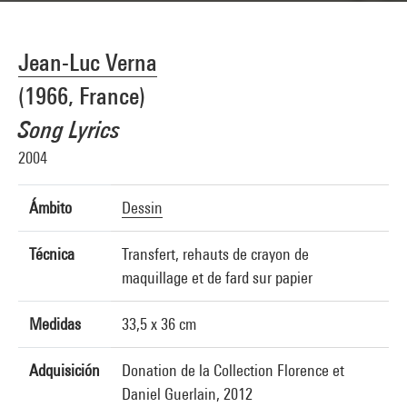
Jean-Luc Verna
(1966, France)
Song Lyrics
2004
Ámbito
Dessin
Técnica
Transfert, rehauts de crayon de
maquillage et de fard sur papier
Medidas
33,5 x 36 cm
Adquisición
Donation de la Collection Florence et
Daniel Guerlain, 2012