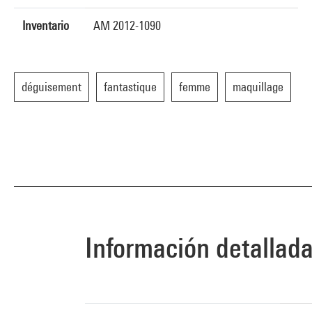
Inventario
AM 2012-1090
déguisement
fantastique
femme
maquillage
Información detallad