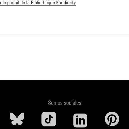
ur le portail de la Bibliothèque Kandinsky
Somos sociales