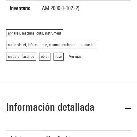
Inventario
AM 2000-1-102 (2)
appareil, machine, outil, instrument
audio-visuel, informatique, communication et reproduction
matière plastique
objet
rose
Ver más
Información detallada