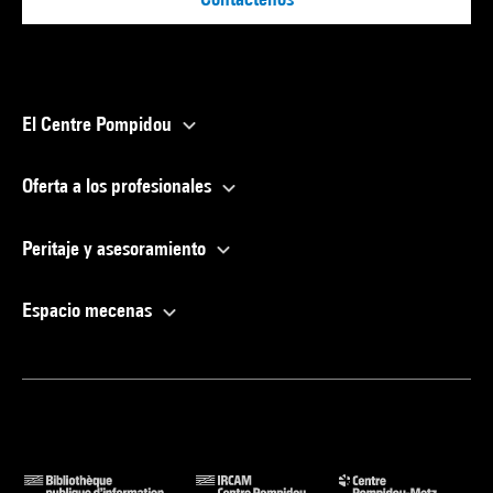
El Centre Pompidou
Oferta a los profesionales
Peritaje y asesoramiento
Espacio mecenas