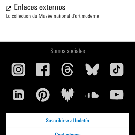
Enlaces externos
La collection du Musée national d’art moderne
Somos sociales
Suscribirse al boletín
Contáctenos