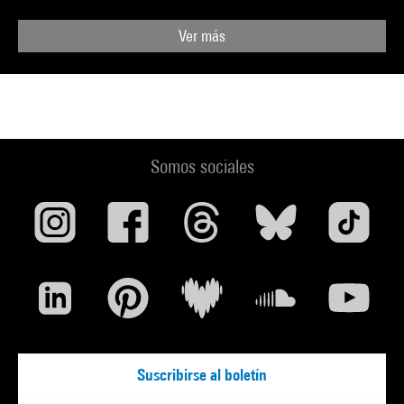
Ver más
Somos sociales
Suscribirse al boletín