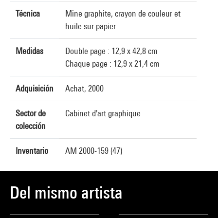
Técnica
Mine graphite, crayon de couleur et
huile sur papier
Medidas
Double page : 12,9 x 42,8 cm
Chaque page : 12,9 x 21,4 cm
Adquisición
Achat, 2000
Sector de
Cabinet d'art graphique
colección
Inventario
AM 2000-159 (47)
Del mismo artista