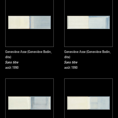
Geneviève Asse (Geneviève Bodin,
Geneviève Asse (Geneviève Bodin,
dite)
dite)
Sans titre
Sans titre
août 1990
août 1990