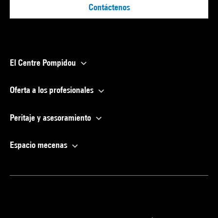
Contáctenos
El Centre Pompidou
Oferta a los profesionales
Peritaje y asesoramiento
Espacio mecenas