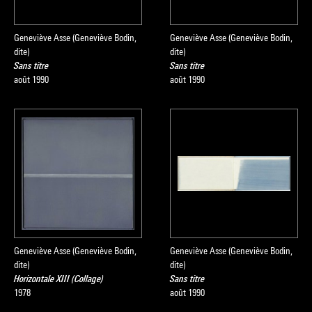
Geneviève Asse (Geneviève Bodin,
Geneviève Asse (Geneviève Bodin,
dite)
dite)
Sans titre
Sans titre
août 1990
août 1990
Geneviève Asse (Geneviève Bodin,
Geneviève Asse (Geneviève Bodin,
dite)
dite)
Horizontale XIII (Collage)
Sans titre
1978
août 1990