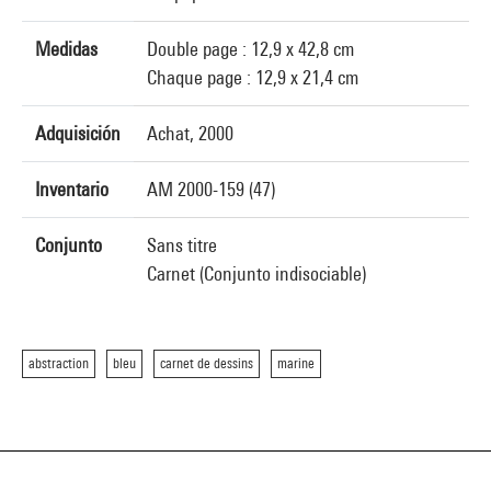
Medidas
Double page : 12,9 x 42,8 cm
Chaque page : 12,9 x 21,4 cm
Adquisición
Achat, 2000
Inventario
AM 2000-159 (47)
Conjunto
Sans titre
Carnet (Conjunto indisociable)
abstraction
bleu
carnet de dessins
marine